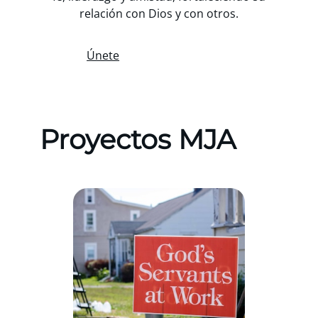
relación con Dios y con otros.
Únete
Proyectos MJA