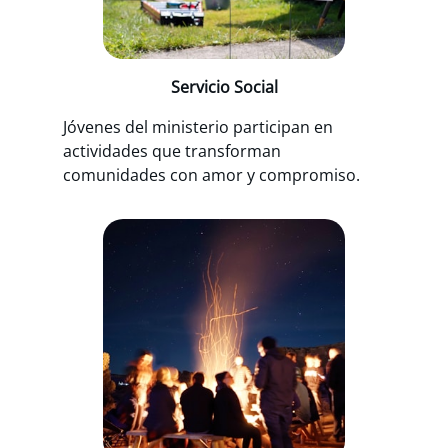
Servicio Social
Jóvenes del ministerio participan en
actividades que transforman
comunidades con amor y compromiso.