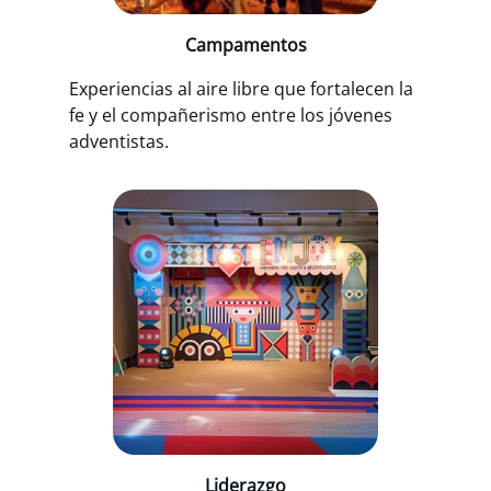
Campamentos
Experiencias al aire libre que fortalecen la
fe y el compañerismo entre los jóvenes
adventistas.
Liderazgo