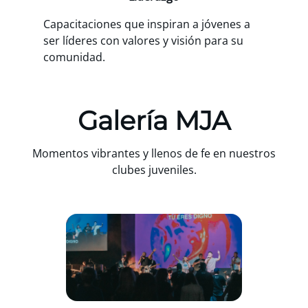
Capacitaciones que inspiran a jóvenes a
ser líderes con valores y visión para su
comunidad.
Galería MJA
Momentos vibrantes y llenos de fe en nuestros
clubes juveniles.